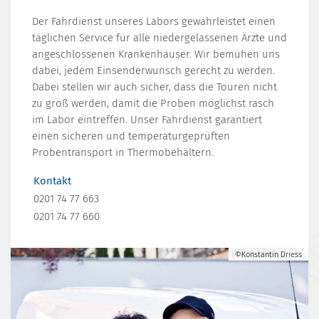
Der Fahrdienst unseres Labors gewährleistet einen
täglichen Service für alle niedergelassenen Ärzte und
angeschlossenen Krankenhäuser. Wir bemühen uns
dabei, jedem Einsenderwunsch gerecht zu werden.
Dabei stellen wir auch sicher, dass die Touren nicht
zu groß werden, damit die Proben möglichst rasch
im Labor eintreffen. Unser Fahrdienst garantiert
einen sicheren und temperaturgeprüften
Probentransport in Thermobehältern.
Kontakt
0201 74 77 663
0201 74 77 660
©Konstantin Driess