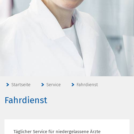
Startseite
Service
Fahrdienst
Fahrdienst
Täglicher Service für niedergelassene Ärzte